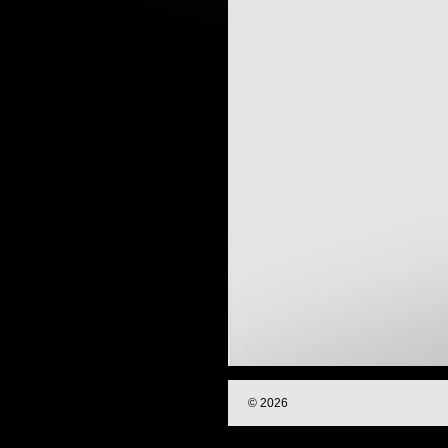
© 2026