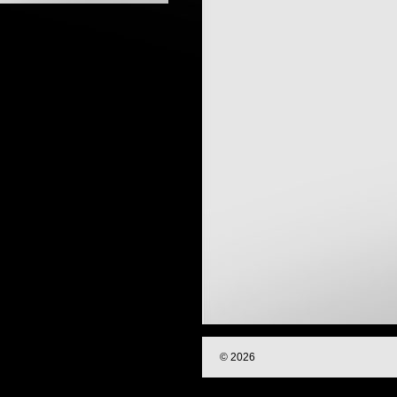
© 2026