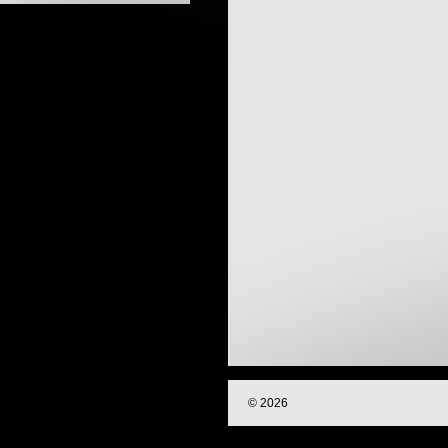
© 2026